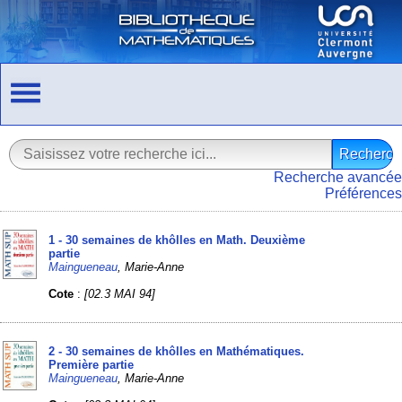
Recherche avancée
Préférences
1 - 30 semaines de khôlles en Math. Deuxième
partie
Maingueneau
, Marie-Anne
Cote
:
[02.3 MAI 94]
2 - 30 semaines de khôlles en Mathématiques.
Première partie
Maingueneau
, Marie-Anne