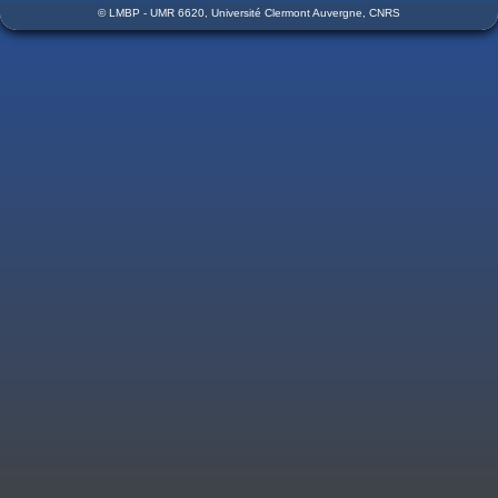
© LMBP - UMR 6620, Université Clermont Auvergne, CNRS