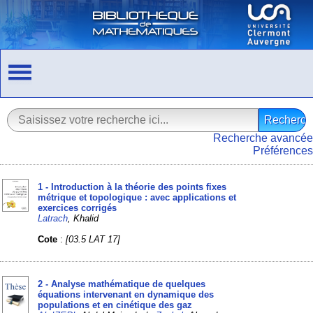
Recherche avancée
Préférences
1 - Introduction à la théorie des points fixes
métrique et topologique : avec applications et
exercices corrigés
Latrach
, Khalid
Cote
:
[03.5 LAT 17]
2 - Analyse mathématique de quelques
équations intervenant en dynamique des
populations et en cinétique des gaz