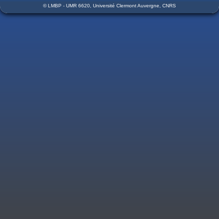
© LMBP - UMR 6620, Université Clermont Auvergne, CNRS