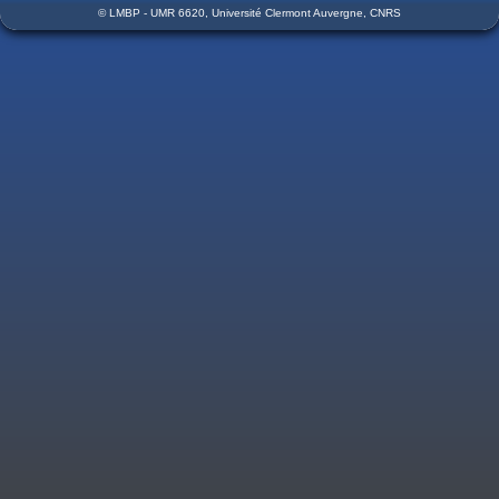
© LMBP - UMR 6620, Université Clermont Auvergne, CNRS