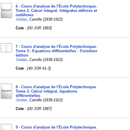
6 - Cours d'analyse de l'École Polytechnique.
Tome 2. Calcul integral‎. Intégrales définies et
indéfinies
Jordan
, Camille (1838-1922)
Cote
:
[00 JOR 1883]
7 - Cours d'analyse de l'École Polytechnique.
Tome 3 : Equations différentielles - Troisième
édition
Jordan
, Camille (1838-1922)
Cote
:
[40 JOR 91-3]
8 - Cours d'analyse de l'École Polytechnique‎.
Tome 3. Calcul intégral, équations
différentielles
Jordan
, Camille (1838-1922)
Cote
:
[00 JOR 1887]
9 - Cours d'analyse de l'École Polytechnique‎.