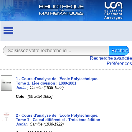
Recherche avancée
Préférences
1 - Cours d'analyse de l'École Polytechnique.
Tome 1. 1ère division : 1880-1881
Jordan
, Camille (1838-1922)
Cote
:
[00 JOR 1882]
2 - Cours d'analyse de l'École Polytechnique.
Tome 1 : Calcul différentiel - Troisième édition
Jordan
, Camille (1838-1922)