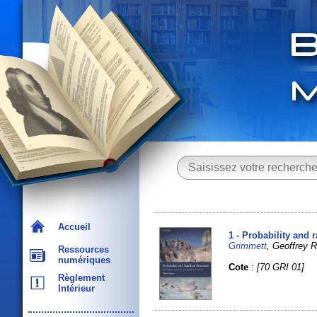
Accueil
1 - Probability and
Grimmett
, Geoffrey
Ressources
numériques
Cote
:
[70 GRI 01]
Règlement
Intérieur