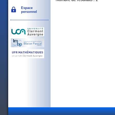
Espace
personnel