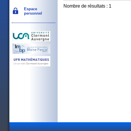
Nombre de résultats : 1
Espace
personnel