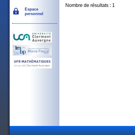
Nombre de résultats : 1
Espace
personnel