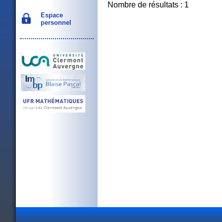
Nombre de résultats : 1
Espace
personnel