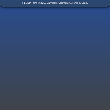
© LMBP - UMR 6620, Université Clermont Auvergne, CNRS