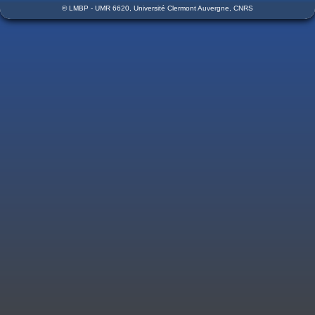
© LMBP - UMR 6620, Université Clermont Auvergne, CNRS