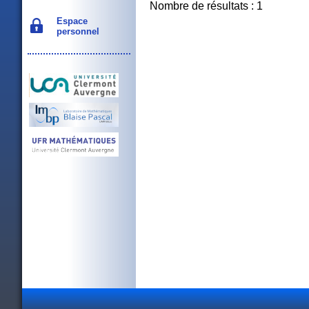
Nombre de résultats : 1
Espace
personnel