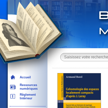
Accueil
Ressources
numériques
Règlement
Intérieur