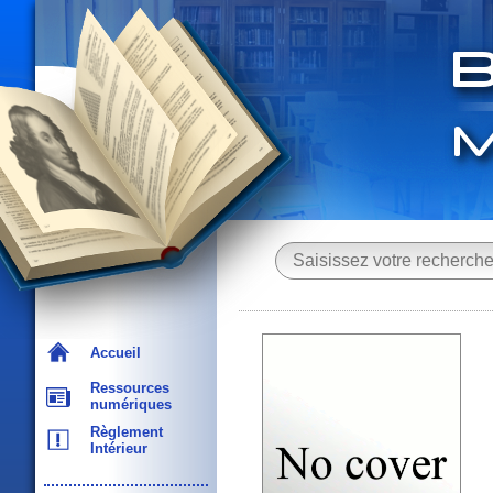
Accueil
Ressources
numériques
Règlement
Intérieur