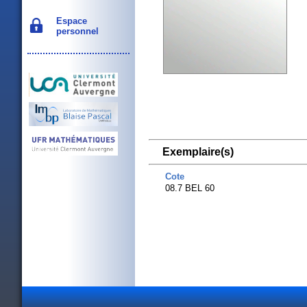
Espace
personnel
Exemplaire(s)
Cote
08.7 BEL 60