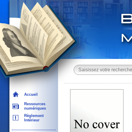
Accueil
Ressources
numériques
Règlement
Intérieur