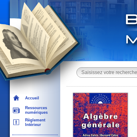
Accueil
Ressources
numériques
Règlement
Intérieur