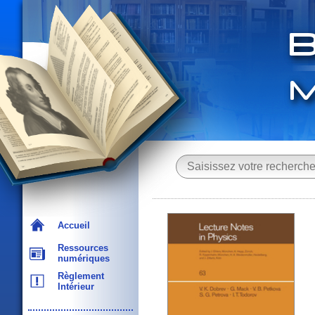
Accueil
Ressources
numériques
Règlement
Intérieur