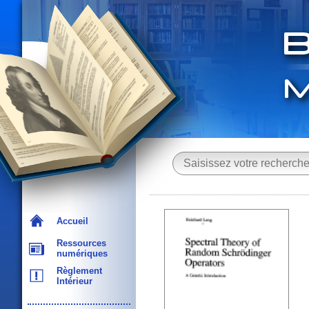
Accueil
Ressources
numériques
Règlement
Intérieur