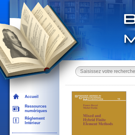
Accueil
Ressources
numériques
Règlement
Intérieur