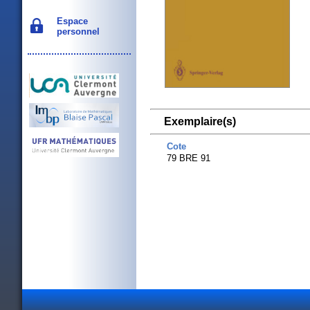
Espace
personnel
Exemplaire(s)
Cote
79 BRE 91