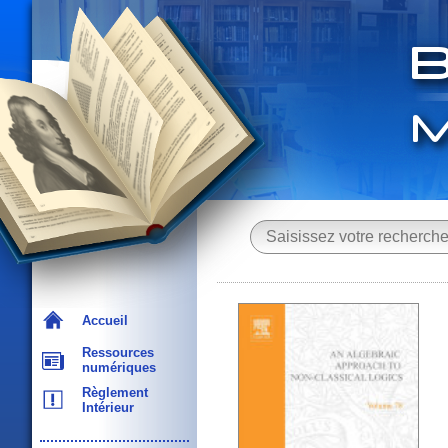
Accueil
Ressources
numériques
Règlement
Intérieur