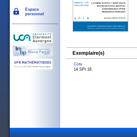
Espace
personnel
Exemplaire(s)
Cote
14 SPI 18