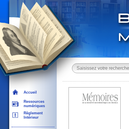
Accueil
Ressources
numériques
Règlement
Intérieur