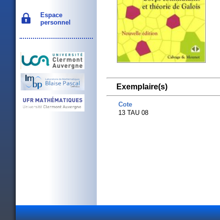
Espace
personnel
Exemplaire(s)
Cote
13 TAU 08