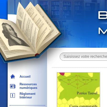
Accueil
Ressources
numériques
Règlement
Intérieur