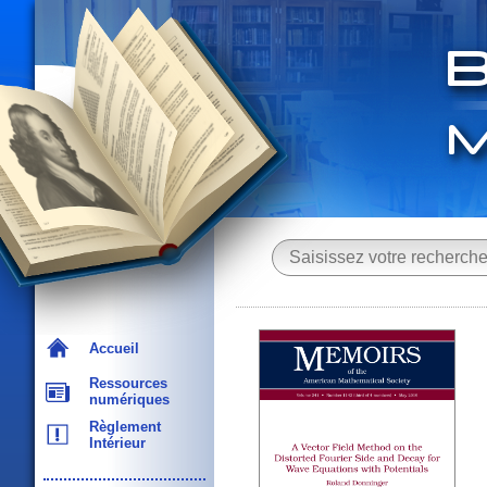
Accueil
Ressources
numériques
Règlement
Intérieur