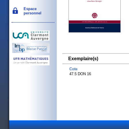
Espace
personnel
Exemplaire(s)
Cote
47.5 DON 16