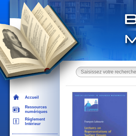
Accueil
Ressources
numériques
Règlement
Intérieur