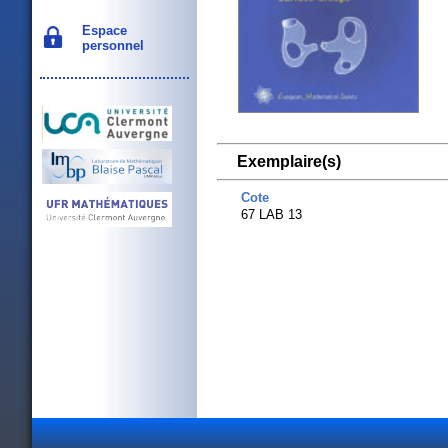
Espace
personnel
Exemplaire(s)
Cote
67 LAB 13