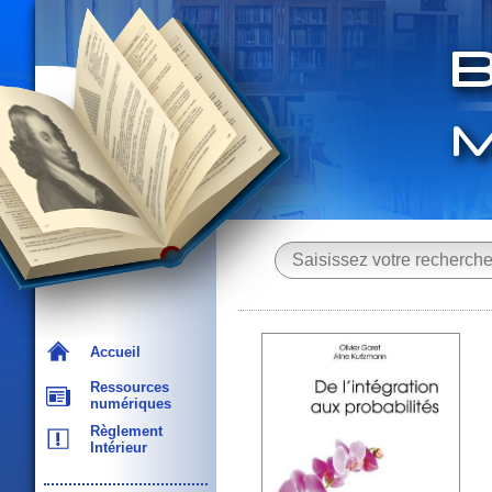
Accueil
Ressources
numériques
Règlement
Intérieur