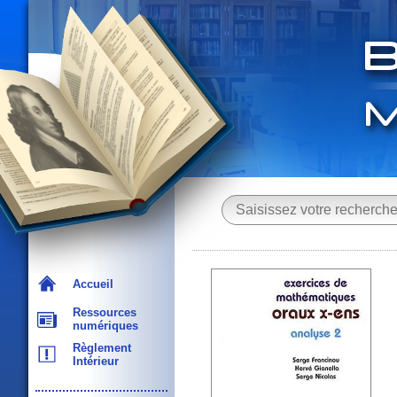
Accueil
Ressources
numériques
Règlement
Intérieur