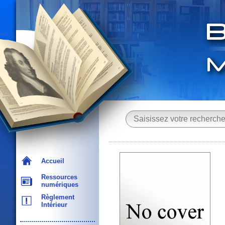
Accueil
Ressources
numériques
Règlement
Intérieur