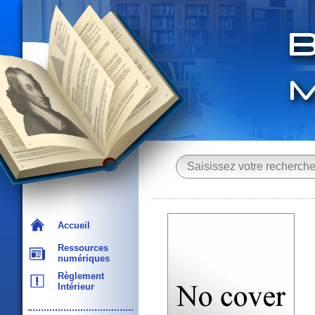
Accueil
Ressources
numériques
Règlement
Intérieur