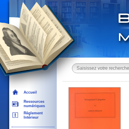
Accueil
Ressources
numériques
Règlement
Intérieur