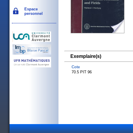
Espace
personnel
Exemplaire(s)
Cote
70.5 PIT 96