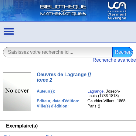
Recherche avancée
Oeuvres de Lagrange
[]
tome 2
Auteur(s):
Lagrange
, Joseph-
Louis (1736-1813)
Editeur, date d'édition:
Gauthier-Villars, 1868
Ville(s) d'édition:
Paris ()
Exemplaire(s)