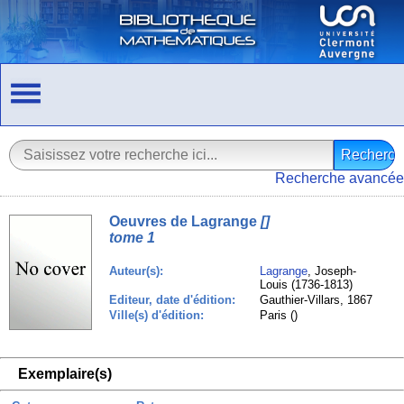
Recherche avancée
Oeuvres de Lagrange
[]
tome 1
Auteur(s):
Lagrange
, Joseph-
Louis (1736-1813)
Editeur, date d'édition:
Gauthier-Villars, 1867
Ville(s) d'édition:
Paris ()
Exemplaire(s)