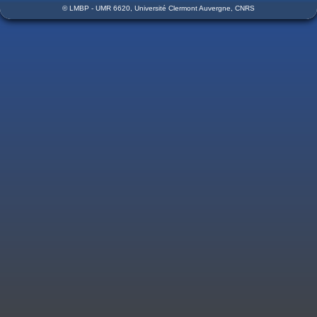
© LMBP - UMR 6620, Université Clermont Auvergne, CNRS