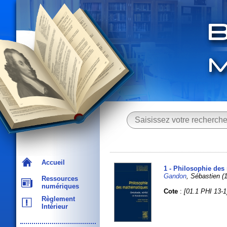
Accueil
1 - Philosophie des
Gandon
, Sébastien (
Ressources
numériques
Cote
:
[01.1 PHI 13-1
Règlement
Intérieur