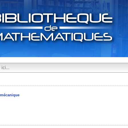
a mécanique