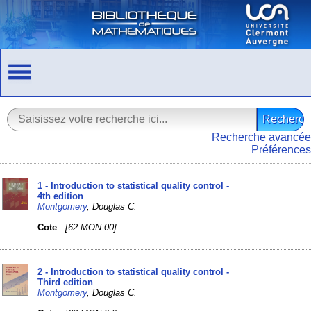
Recherche avancée
Préférences
1 - Introduction to statistical quality control -
4th edition
Montgomery
, Douglas C.
Cote
:
[62 MON 00]
2 - Introduction to statistical quality control -
Third edition
Montgomery
, Douglas C.