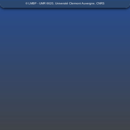
© LMBP - UMR 6620, Université Clermont Auvergne, CNRS