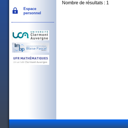
Nombre de résultats : 1
Espace
personnel