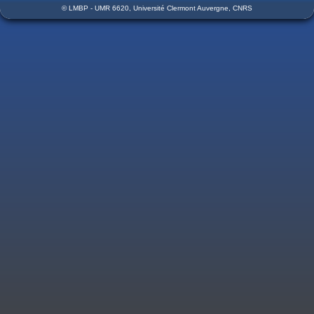
© LMBP - UMR 6620, Université Clermont Auvergne, CNRS