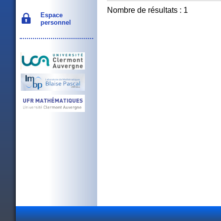
Nombre de résultats : 1
Espace
personnel