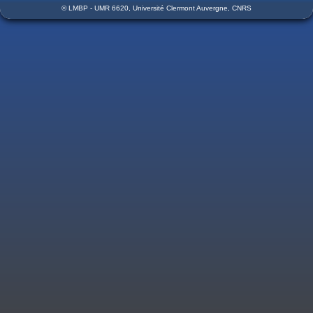
© LMBP - UMR 6620, Université Clermont Auvergne, CNRS