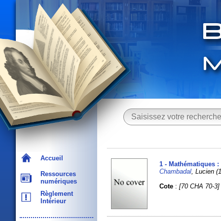
Accueil
1 - Mathématiques : 
Chambadal
, Lucien 
Ressources
numériques
Cote
:
[70 CHA 70-3]
Règlement
Intérieur