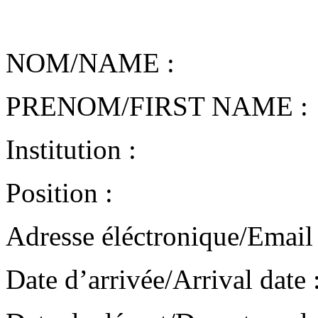
NOM/NAME :
PRENOM/FIRST NAME :
Institution :
Position :
Adresse éléctronique/Email 
Date d’arrivée/Arrival date 