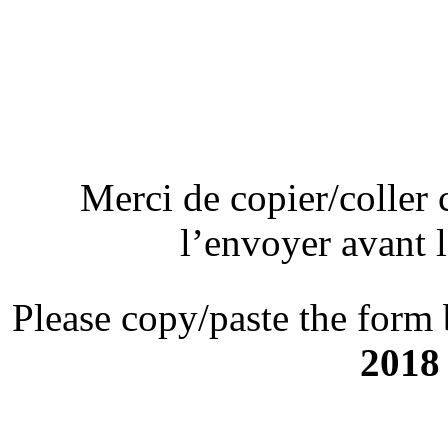
Merci de copier/coller c
l’envoyer avant 
Please copy/paste the form
2018