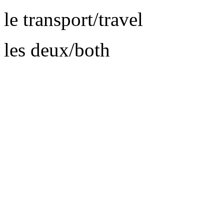
le transport/travel
les deux/both