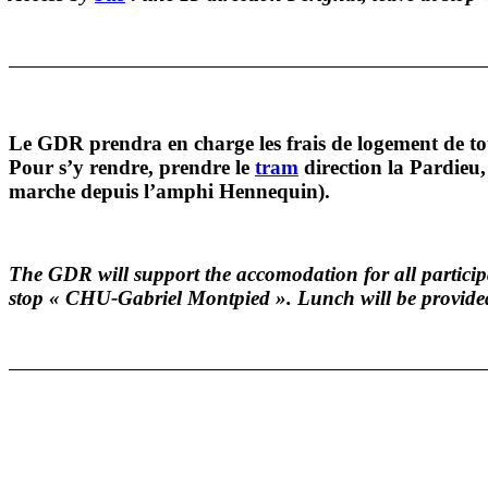
Le GDR prendra en charge les frais de logement de tou
Pour s’y rendre, prendre le
tram
direction la Pardieu
marche depuis l’amphi Hennequin).
The GDR will support the accomodation for all particip
stop « CHU-Gabriel Montpied ». Lunch will be provide